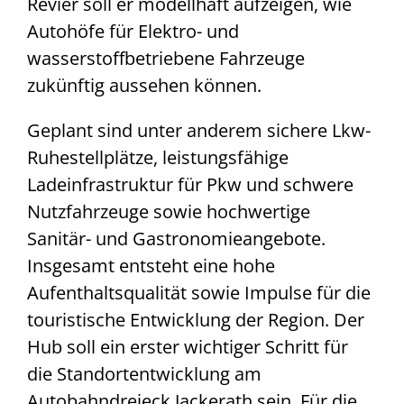
Revier soll er modellhaft aufzeigen, wie
Autohöfe für Elektro- und
wasserstoffbetriebene Fahrzeuge
zukünftig aussehen können.
Geplant sind unter anderem sichere Lkw-
Ruhestellplätze, leistungsfähige
Ladeinfrastruktur für Pkw und schwere
Nutzfahrzeuge sowie hochwertige
Sanitär- und Gastronomieangebote.
Insgesamt entsteht eine hohe
Aufenthaltsqualität sowie Impulse für die
touristische Entwicklung der Region. Der
Hub soll ein erster wichtiger Schritt für
die Standortentwicklung am
Autobahndreieck Jackerath sein. Für die