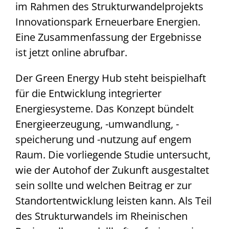
im Rahmen des Strukturwandelprojekts
Innovationspark Erneuerbare Energien.
Eine Zusammenfassung der Ergebnisse
ist jetzt online abrufbar.
Der Green Energy Hub steht beispielhaft
für die Entwicklung integrierter
Energiesysteme. Das Konzept bündelt
Energieerzeugung, -umwandlung, -
speicherung und -nutzung auf engem
Raum. Die vorliegende Studie untersucht,
wie der Autohof der Zukunft ausgestaltet
sein sollte und welchen Beitrag er zur
Standortentwicklung leisten kann. Als Teil
des Strukturwandels im Rheinischen