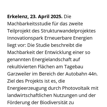
Erkelenz, 23. April 2025.
Die
Machbarkeitsstudie für das zweite
Teilprojekt des Strukturwandelprojektes
Innovationspark Erneuerbare Energien
liegt vor: Die Studie beschreibt die
Machbarkeit der Entwicklung einer so
genannten Energielandschaft auf
rekultivierten Flächen am Tagebau
Garzweiler im Bereich der Autobahn 44n.
Ziel des Projekts ist es, die
Energieerzeugung durch Photovoltaik mit
landwirtschaftlichen Nutzungen und der
Förderung der Biodiversität zu