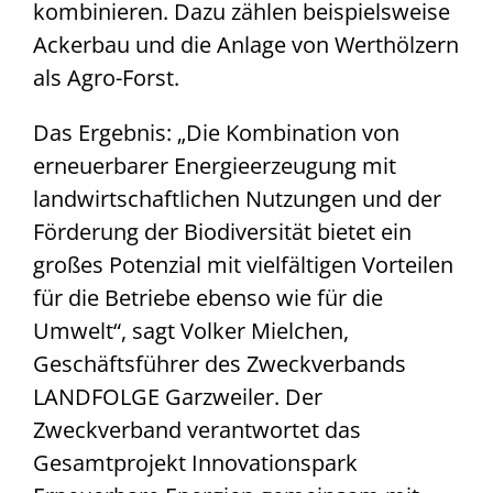
kombinieren. Dazu zählen beispielsweise
Ackerbau und die Anlage von Werthölzern
als Agro-Forst.
Das Ergebnis: „Die Kombination von
erneuerbarer Energieerzeugung mit
landwirtschaftlichen Nutzungen und der
Förderung der Biodiversität bietet ein
großes Potenzial mit vielfältigen Vorteilen
für die Betriebe ebenso wie für die
Umwelt“, sagt Volker Mielchen,
Geschäftsführer des Zweckverbands
LANDFOLGE Garzweiler. Der
Zweckverband verantwortet das
Gesamtprojekt Innovationspark