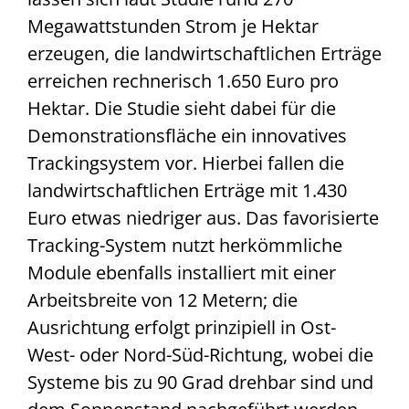
Megawattstunden Strom je Hektar
erzeugen, die landwirtschaftlichen Erträge
erreichen rechnerisch 1.650 Euro pro
Hektar. Die Studie sieht dabei für die
Demonstrationsfläche ein innovatives
Trackingsystem vor. Hierbei fallen die
landwirtschaftlichen Erträge mit 1.430
Euro etwas niedriger aus. Das favorisierte
Tracking-System nutzt herkömmliche
Module ebenfalls installiert mit einer
Arbeitsbreite von 12 Metern; die
Ausrichtung erfolgt prinzipiell in Ost-
West- oder Nord-Süd-Richtung, wobei die
Systeme bis zu 90 Grad drehbar sind und