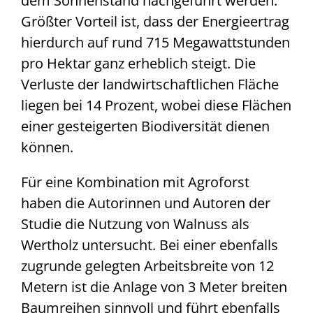
dem Sonnenstand nachgeführt werden.
Größter Vorteil ist, dass der Energieertrag
hierdurch auf rund 715 Megawattstunden
pro Hektar ganz erheblich steigt. Die
Verluste der landwirtschaftlichen Fläche
liegen bei 14 Prozent, wobei diese Flächen
einer gesteigerten Biodiversität dienen
können.
Für eine Kombination mit Agroforst
haben die Autorinnen und Autoren der
Studie die Nutzung von Walnuss als
Wertholz untersucht. Bei einer ebenfalls
zugrunde gelegten Arbeitsbreite von 12
Metern ist die Anlage von 3 Meter breiten
Baumreihen sinnvoll und führt ebenfalls