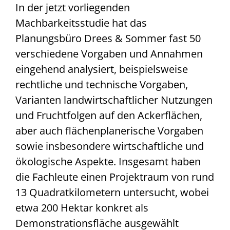
In der jetzt vorliegenden
Machbarkeitsstudie hat das
Planungsbüro Drees & Sommer fast 50
verschiedene Vorgaben und Annahmen
eingehend analysiert, beispielsweise
rechtliche und technische Vorgaben,
Varianten landwirtschaftlicher Nutzungen
und Fruchtfolgen auf den Ackerflächen,
aber auch flächenplanerische Vorgaben
sowie insbesondere wirtschaftliche und
ökologische Aspekte. Insgesamt haben
die Fachleute einen Projektraum von rund
13 Quadratkilometern untersucht, wobei
etwa 200 Hektar konkret als
Demonstrationsfläche ausgewählt