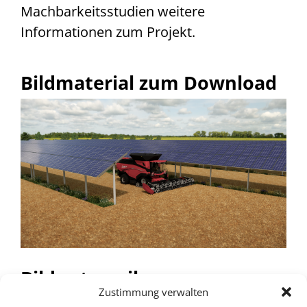
Machbarkeitsstudien weitere
Informationen zum Projekt.
Bildmaterial zum Download
Bildunterzeilen
Zustimmung verwalten
Innovationspark Erneuerbare Energien