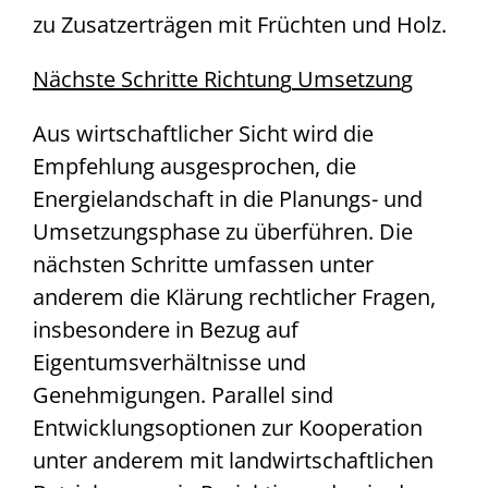
zu Zusatzerträgen mit Früchten und Holz.
Nächste Schritte Richtun
g
Umsetzun
g
Aus wirtschaftlicher Sicht wird die
Empfehlung ausgesprochen, die
Energielandschaft in die Planungs- und
Umsetzungsphase zu überführen. Die
nächsten Schritte umfassen unter
anderem die Klärung rechtlicher Fragen,
insbesondere in Bezug auf
Eigentumsverhältnisse und
Genehmigungen. Parallel sind
Entwicklungsoptionen zur Kooperation
unter anderem mit landwirtschaftlichen