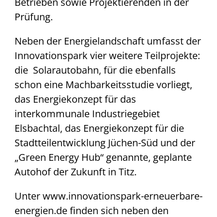
Betrieben sowie Projektierenden in der
Prüfung.
Neben der Energielandschaft umfasst der
Innovationspark vier weitere Teilprojekte:
die Solarautobahn, für die ebenfalls
schon eine Machbarkeitsstudie vorliegt,
das Energiekonzept für das
interkommunale Industriegebiet
Elsbachtal, das Energiekonzept für die
Stadtteilentwicklung Jüchen-Süd und der
„Green Energy Hub“ genannte, geplante
Autohof der Zukunft in Titz.
Unter www.innovationspark-erneuerbare-
energien.de finden sich neben den