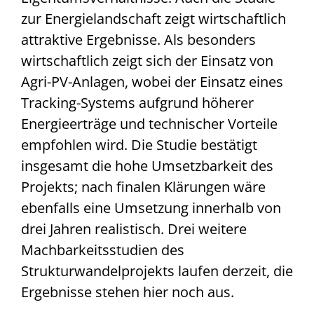
zur Energielandschaft zeigt wirtschaftlich
attraktive Ergebnisse. Als besonders
wirtschaftlich zeigt sich der Einsatz von
Agri-PV-Anlagen, wobei der Einsatz eines
Tracking-Systems aufgrund höherer
Energieerträge und technischer Vorteile
empfohlen wird. Die Studie bestätigt
insgesamt die hohe Umsetzbarkeit des
Projekts; nach finalen Klärungen wäre
ebenfalls eine Umsetzung innerhalb von
drei Jahren realistisch. Drei weitere
Machbarkeitsstudien des
Strukturwandelprojekts laufen derzeit, die
Ergebnisse stehen hier noch aus.