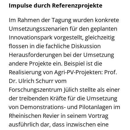
Impulse durch Referenzprojekte
Im Rahmen der Tagung wurden konkrete
Umsetzungsszenarien für den geplanten
Innovationspark vorgestellt, gleichzeitig
flossen in die fachliche Diskussion
Herausforderungen bei der Umsetzung
andere Projekte ein. Beispiel ist die
Realisierung von Agri-PV-Projekten: Prof.
Dr. Ulrich Schurr vom
Forschungszentrum Jülich stellte als einer
der treibenden Kräfte für die Umsetzung
von Demonstrations- und Pilotanlagen im
Rheinischen Revier in seinem Vortrag
ausführlich dar, dass inzwischen eine