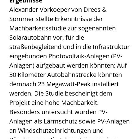
Ergebnisse
Alexander Vorkoeper von Drees &
Sommer stellte Erkenntnisse der
Machbarkeitsstudie zur sogenannten
Solarautobahn vor, für die
straßenbegleitend und in die Infrastruktur
eingebunden Photovoltaik-Anlagen (PV-
Anlagen) aufgebaut werden könnten: Auf
30 Kilometer Autobahnstrecke könnten
demnach 23 Megawatt-Peak installiert
werden. Die Studie bescheinigt dem
Projekt eine hohe Machbarkeit.
Besonders untersucht wurden PV-
Anlagen als Lärmschutz sowie PV-Anlagen
an Windschutzeinrichtungen und