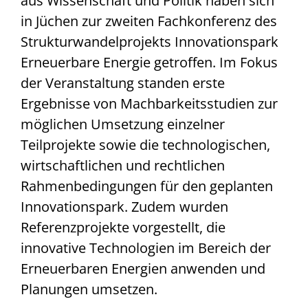
aus Wissenschaft und Politik haben sich
in Jüchen zur zweiten Fachkonferenz des
Strukturwandelprojekts Innovationspark
Erneuerbare Energie getroffen. Im Fokus
der Veranstaltung standen erste
Ergebnisse von Machbarkeitsstudien zur
möglichen Umsetzung einzelner
Teilprojekte sowie die technologischen,
wirtschaftlichen und rechtlichen
Rahmenbedingungen für den geplanten
Innovationspark. Zudem wurden
Referenzprojekte vorgestellt, die
innovative Technologien im Bereich der
Erneuerbaren Energien anwenden und
Planungen umsetzen.