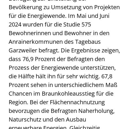
Bevölkerung zu Umsetzung von Projekten
für die Energiewende. Im Mai und Juni
2024 wurden für die Studie 575
Bewohnerinnen und Bewohner in den
Anrainerkommunen des Tagebaus
Garzweiler befragt. Die Ergebnisse zeigen,
dass 76,9 Prozent der Befragten den
Prozess der Energiewende unterstützen,
die Hälfte hält ihn für sehr wichtig. 67,8
Prozent sehen in unterschiedlichem Maß
Chancen im Braunkohleausstieg für die
Region. Bei der Flächennachnutzung
bevorzugen die Befragten Naherholung,
Naturschutz und den Ausbau
erneuerbare Energien. Gleichzeitig