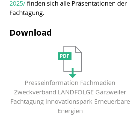
2025/
finden sich alle Präsentationen der
Fachtagung.
Download
PDF
Presseinformation Fachmedien
Zweckverband LANDFOLGE Garzweiler
Fachtagung Innovationspark Erneuerbare
Energien