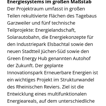
Energiesystems im großen Maßstab
Der Projektraum umfasst in großen
Teilen rekultivierte Flächen des Tagebaus
Garzweiler und fünf technische
Teilprojekte: Energielandschaft,
Solarautobahn, die Energiekonzepte für
den Industriepark Elsbachtal sowie den
neuen Stadtteil Jüchen-Süd sowie den
Green Energy Hub genannten Autohof
der Zukunft. Der geplante
Innovationspark Erneuerbare Energien ist
ein wichtiges Projekt im Strukturwandel
des Rheinischen Reviers. Ziel ist die
Entwicklung eines multifunktionalen
Energieareals, auf dem unterschiedliche