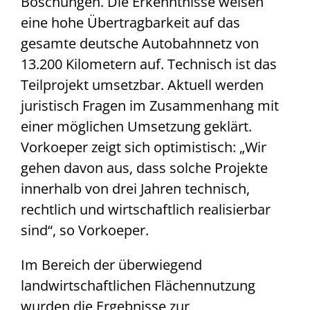
Böschungen. Die Erkenntnisse weisen
eine hohe Übertragbarkeit auf das
gesamte deutsche Autobahnnetz von
13.200 Kilometern auf. Technisch ist das
Teilprojekt umsetzbar. Aktuell werden
juristisch Fragen im Zusammenhang mit
einer möglichen Umsetzung geklärt.
Vorkoeper zeigt sich optimistisch: „Wir
gehen davon aus, dass solche Projekte
innerhalb von drei Jahren technisch,
rechtlich und wirtschaftlich realisierbar
sind“, so Vorkoeper.
Im Bereich der überwiegend
landwirtschaftlichen Flächennutzung
wurden die Ergebnisse zur