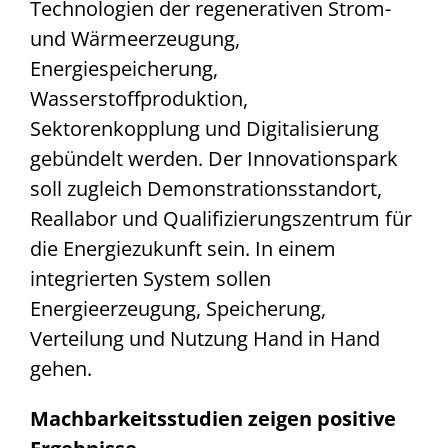
Technologien der regenerativen Strom-
und Wärmeerzeugung,
Energiespeicherung,
Wasserstoffproduktion,
Sektorenkopplung und Digitalisierung
gebündelt werden. Der Innovationspark
soll zugleich Demonstrations­standort,
Reallabor und Qualifizierungszentrum für
die Energiezukunft sein. In einem
integrierten System sollen
Energieerzeugung, Speicherung,
Verteilung und Nutzung Hand in Hand
gehen.
Machbarkeitsstudien zeigen positive