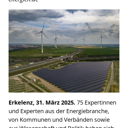
Aktuelles
Fachtagung 2025
Kontakt
Erkelenz, 31. März 2025.
75 Expertinnen
und Experten aus der Energiebranche,
von Kommunen und Verbänden sowie