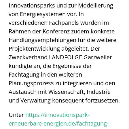
Innovationsparks und zur Modellierung
von Energiesystemen vor. In
verschiedenen Fachpanels wurden im
Rahmen der Konferenz zudem konkrete
Handlungsempfehlungen für die weitere
Projektentwicklung abgeleitet. Der
Zweckverband LANDFOLGE Garzweiler
kündigte an, die Ergebnisse der
Fachtagung in den weiteren
Planungsprozess zu integrieren und den
Austausch mit Wissenschaft, Industrie
und Verwaltung konsequent fortzusetzen.
Unter
https://innovationspark-
erneuerbare-energien.de/fachtagung-