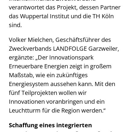
verantwortet das Projekt, dessen Partner
das Wuppertal Institut und die TH Köln
sind.
Volker Mielchen, Geschäftsführer des
Zweckverbands LANDFOLGE Garzweiler,
ergänzte: „Der Innovationspark
Erneuerbare Energien zeigt in großem
Maßstab, wie ein zukünftiges
Energiesystem aussehen kann. Mit den
fünf Teilprojekten wollen wir
Innovationen voranbringen und ein
Leuchtturm für die Region werden.“
Schaffung eines integrierten