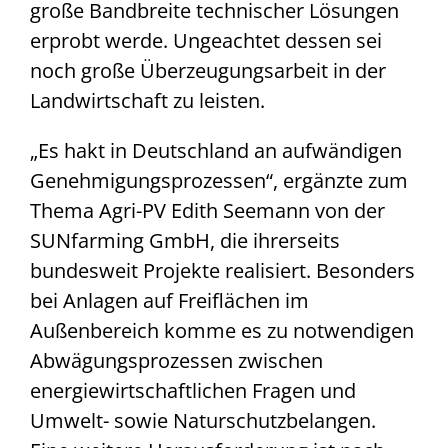
große Bandbreite technischer Lösungen
erprobt werde. Ungeachtet dessen sei
noch große Überzeugungsarbeit in der
Landwirtschaft zu leisten.
„Es hakt in Deutschland an aufwändigen
Genehmigungsprozessen“, ergänzte zum
Thema Agri-PV Edith Seemann von der
SUNfarming GmbH, die ihrerseits
bundesweit Projekte realisiert. Besonders
bei Anlagen auf Freiflächen im
Außenbereich komme es zu notwendigen
Abwägungsprozessen zwischen
energiewirtschaftlichen Fragen und
Umwelt- sowie Naturschutzbelangen.