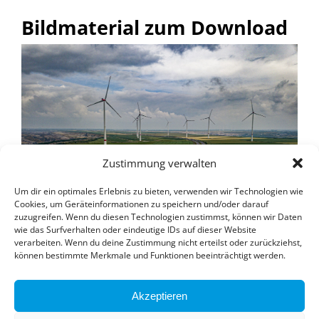
Bildmaterial zum Download
Zustimmung verwalten
Um dir ein optimales Erlebnis zu bieten, verwenden wir Technologien wie
Cookies, um Geräteinformationen zu speichern und/oder darauf
zuzugreifen. Wenn du diesen Technologien zustimmst, können wir Daten
wie das Surfverhalten oder eindeutige IDs auf dieser Website
verarbeiten. Wenn du deine Zustimmung nicht erteilst oder zurückziehst,
können bestimmte Merkmale und Funktionen beeinträchtigt werden.
Akzeptieren