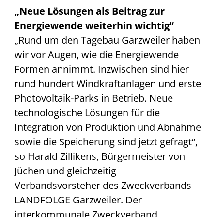
„Neue Lösungen als Beitrag zur
Energiewende weiterhin wichtig“
„Rund um den Tagebau Garzweiler haben
wir vor Augen, wie die Energiewende
Formen annimmt. Inzwischen sind hier
rund hundert Windkraftanlagen und erste
Photovoltaik-Parks in Betrieb. Neue
technologische Lösungen für die
Integration von Produktion und Abnahme
sowie die Speicherung sind jetzt gefragt“,
so Harald Zillikens, Bürgermeister von
Jüchen und gleichzeitig
Verbandsvorsteher des Zweckverbands
LANDFOLGE Garzweiler. Der
interkommunale Zweckverband