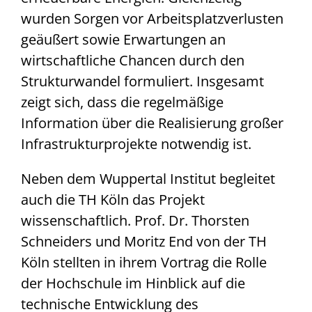
wurden Sorgen vor Arbeitsplatzverlusten
geäußert sowie Erwartungen an
wirtschaftliche Chancen durch den
Strukturwandel formuliert. Insgesamt
zeigt sich, dass die regelmäßige
Information über die Realisierung großer
Infrastrukturprojekte notwendig ist.
Neben dem Wuppertal Institut begleitet
auch die TH Köln das Projekt
wissenschaftlich. Prof. Dr. Thorsten
Schneiders und Moritz End von der TH
Köln stellten in ihrem Vortrag die Rolle
der Hochschule im Hinblick auf die
technische Entwicklung des