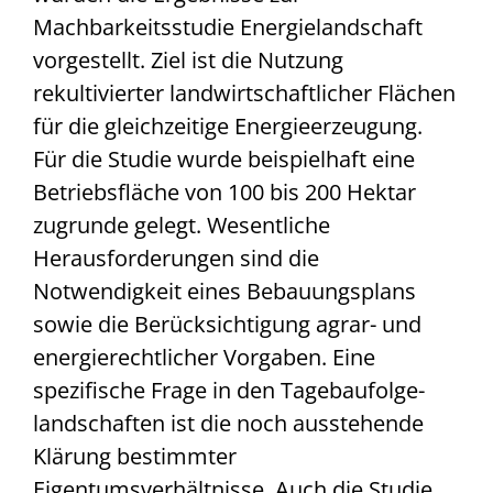
Machbarkeitsstudie Energielandschaft
vorgestellt. Ziel ist die Nutzung
rekultivierter landwirtschaftlicher Flächen
für die gleichzeitige Energieerzeugung.
Für die Studie wurde beispielhaft eine
Betriebsfläche von 100 bis 200 Hektar
zugrunde gelegt. Wesentliche
Herausforderungen sind die
Notwendigkeit eines Bebauungsplans
sowie die Berücksichtigung agrar- und
energierechtlicher Vorgaben. Eine
spezifische Frage in den Tagebaufolge­
landschaften ist die noch ausstehende
Klärung bestimmter
Eigentumsverhältnisse. Auch die Studie