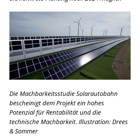
Aktuelles
Fachtagung 2025
Kontakt
Die Machbarkeitsstudie Solarautobahn
bescheinigt dem Projekt ein hohes
Potenzial für Rentabilität und die
technische Machbarkeit. Illustration: Drees
& Sommer