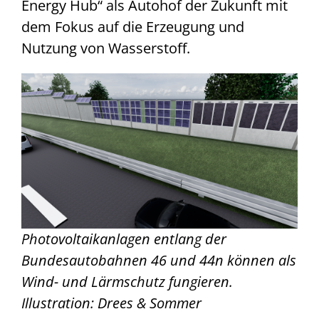
Energy Hub“ als Autohof der Zukunft mit
dem Fokus auf die Erzeugung und
Nutzung von Wasserstoff.
Photovoltaikanlagen entlang der
Bundesautobahnen 46 und 44n können als
Wind- und Lärmschutz fungieren.
Illustration: Drees & Sommer