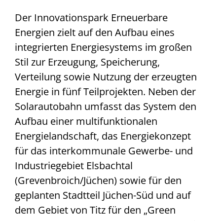
Der Innovationspark Erneuerbare
Energien zielt auf den Aufbau eines
integrierten Energiesystems im großen
Stil zur Erzeugung, Speicherung,
Verteilung sowie Nutzung der erzeugten
Energie in fünf Teilprojekten. Neben der
Solarautobahn umfasst das System den
Aufbau einer multifunktionalen
Energielandschaft, das Energiekonzept
für das interkommunale Gewerbe- und
Industriegebiet Elsbachtal
(Grevenbroich/Jüchen) sowie für den
geplanten Stadtteil Jüchen-Süd und auf
dem Gebiet von Titz für den „Green