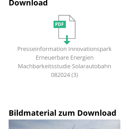
Download
PDF
Presseinformation Innovationspark
Erneuerbare Energien
Machbarkeitsstudie Solarautobahn
082024 (3)
Bildmaterial zum Download