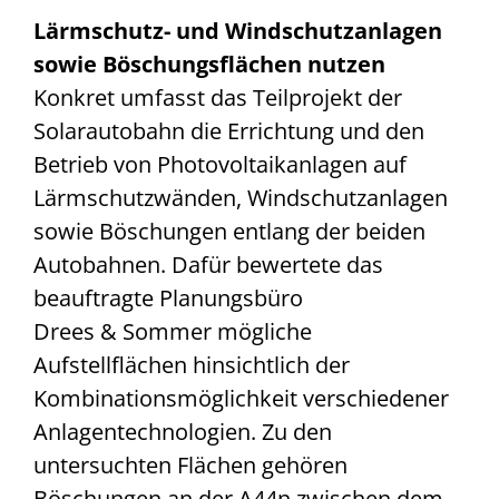
Lärmschutz- und Windschutzanlagen
sowie Böschungsflächen nutzen
Konkret umfasst das Teilprojekt der
Solarautobahn die Errichtung und den
Betrieb von Photovoltaikanlagen auf
Lärmschutzwänden, Windschutzanlagen
sowie Böschungen entlang der beiden
Autobahnen. Dafür bewertete das
beauftragte Planungsbüro
Drees & Sommer mögliche
Aufstellflächen hinsichtlich der
Kombinationsmöglichkeit verschiedener
Anlagentechnologien. Zu den
untersuchten Flächen gehören
Böschungen an der A44n zwischen dem