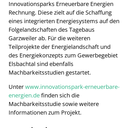
Innovationsparks Erneuerbare Energien
Rechnung. Diese zielt auf die Schaffung
eines integrierten Energiesystems auf den
Folgelandschaften des Tagebaus
Garzweiler ab. Für die weiteren
Teilprojekte der Energielandschaft und
des Energiekonzepts zum Gewerbegebiet
Elsbachtal sind ebenfalls
Machbarkeitsstudien gestartet.
Unter
www.innovationspark-erneuerbare-
energien.de
finden sich die
Machbarkeitsstudie sowie weitere
Informationen zum Projekt.