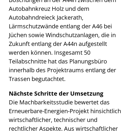
Autobahnkreuz Holz und dem
Autobahndreieck Jackerath,
Lärmschutzwände entlang der A46 bei
Jüchen sowie Windschutzanlagen, die in
Zukunft entlang der A44n aufgestellt
werden können. Insgesamt 50
Teilabschnitte hat das Planungsbüro
innerhalb des Projektraums entlang der
Trassen begutachtet.
Nächste Schritte der Umsetzung
Die Machbarkeitsstudie bewertet das
Erneuerbare-Energien-Projekt hinsichtlich
wirtschaftlicher, technischer und
rechtlicher Aspekte. Aus wirtschaftlicher