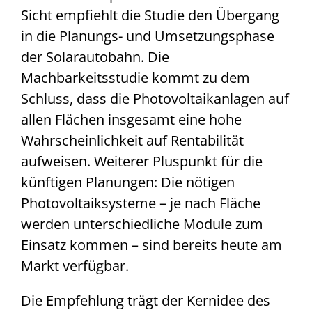
Sicht empfiehlt die Studie den Übergang
in die Planungs- und Umsetzungsphase
der Solarautobahn. Die
Machbarkeitsstudie kommt zu dem
Schluss, dass die Photovoltaikanlagen auf
allen Flächen insgesamt eine hohe
Wahrscheinlichkeit auf Rentabilität
aufweisen. Weiterer Pluspunkt für die
künftigen Planungen: Die nötigen
Photovoltaiksysteme – je nach Fläche
werden unterschiedliche Module zum
Einsatz kommen – sind bereits heute am
Markt verfügbar.
Die Empfehlung trägt der Kernidee des