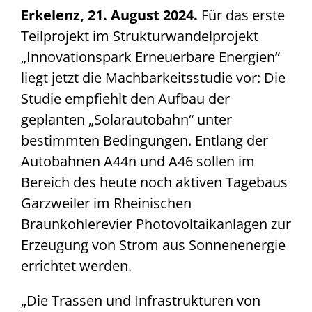
Erkelenz, 21. August 2024.
Für das erste
Teilprojekt im Strukturwandelprojekt
„Innovationspark Erneuerbare Energien“
liegt jetzt die Machbarkeitsstudie vor: Die
Studie empfiehlt den Aufbau der
geplanten „Solarautobahn“ unter
bestimmten Bedingungen. Entlang der
Autobahnen A44n und A46 sollen im
Bereich des heute noch aktiven Tagebaus
Garzweiler im Rheinischen
Braunkohlerevier Photovoltaikanlagen zur
Erzeugung von Strom aus Sonnenenergie
errichtet werden.
„Die Trassen und Infrastrukturen von