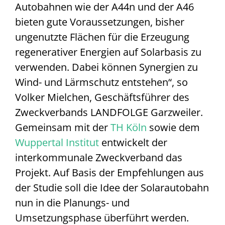
Autobahnen wie der A44n und der A46
bieten gute Voraussetzungen, bisher
ungenutzte Flächen für die Erzeugung
regenerativer Energien auf Solarbasis zu
verwenden. Dabei können Synergien zu
Wind- und Lärmschutz entstehen“, so
Volker Mielchen, Geschäftsführer des
Zweckverbands LANDFOLGE Garzweiler.
Gemeinsam mit der
TH Köln
sowie dem
Wuppertal Institut
entwickelt der
interkommunale Zweckverband das
Projekt. Auf Basis der Empfehlungen aus
der Studie soll die Idee der Solarautobahn
nun in die Planungs- und
Umsetzungsphase überführt werden.